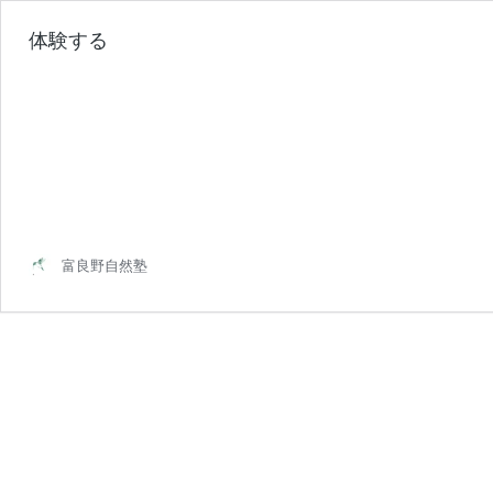
体験する
富良野自然塾