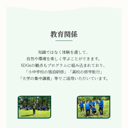
教育関係
知識ではなく体験を通して、
自然や環境を楽しく学ぶことができます。
SDGsの観点もプログラムに組み込まれており、
「小中学校の宿泊研修」「高校の修学旅行」
「大学の集中講義」等でご活用いただいています。