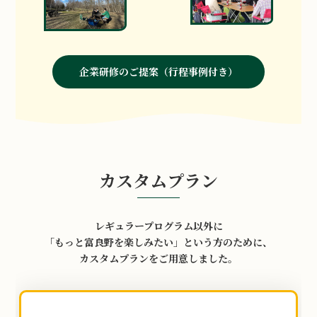
企業研修のご提案（行程事例付き）
カスタムプラン
レギュラープログラム以外に
「もっと富良野を楽しみたい」という方のために、
カスタムプランをご用意しました。
グ
リ