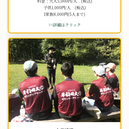
料金：大人5,000円/人 (税込)
子供1,000円/人 (税込)
1家族8,000円(5人まで)
>>詳細はクリック