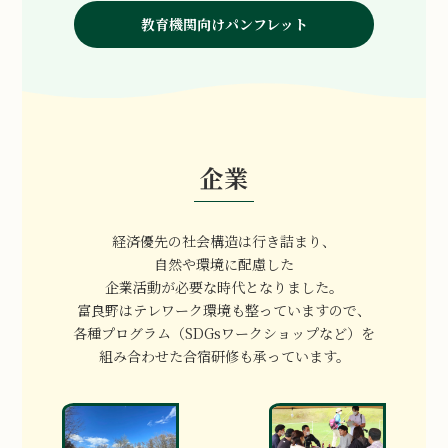
教育機関向けパンフレット
企業
経済優先の社会構造は行き詰まり、
自然や環境に配慮した
企業活動が必要な時代となりました。
富良野はテレワーク環境も整っていますので、
各種プログラム（SDGsワークショップなど
）
を
組
み合わせた合宿研修も承っています。