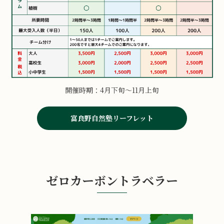
開催時期：4月下旬～11月上旬
富良野自然塾リーフレット
ゼロカーボントラベラー