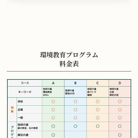
環境教育プログラム
料金表