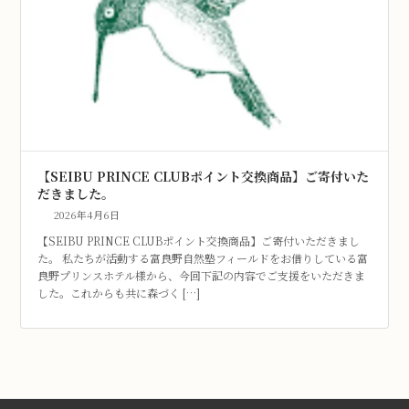
【SEIBU PRINCE CLUBポイント交換商品】ご寄付いた
だきました。
2026年4月6日
【SEIBU PRINCE CLUBポイント交換商品】ご寄付いただきまし
た。 私たちが活動する富良野自然塾フィールドをお借りしている富
良野プリンスホテル様から、今回下記の内容でご支援をいただきま
した。これからも共に森づく […]