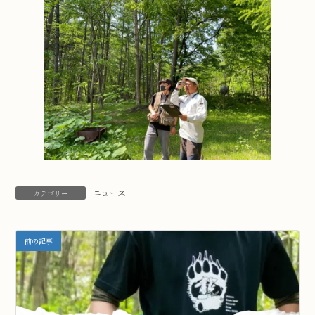
ニュース
カテゴリー
前の記事