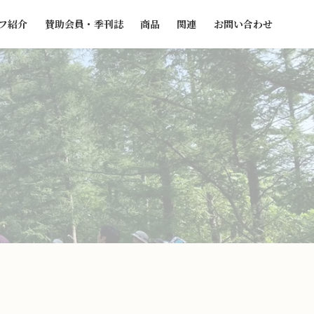
フ紹介
賛助会員・季刊誌
商品
関連
お問い合わせ