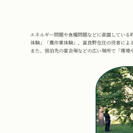
エネルギー問題や食糧問題などに直面している
体験」「農作業体験」、富良野在住の役者によ
また、宿泊先の宴会場などの広い場所で「環境