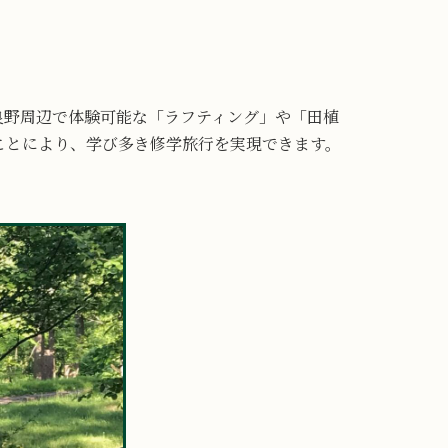
良野周辺で体験可能な「ラフティング」や「田植
ことにより、学び多き修学旅行を実現できます。