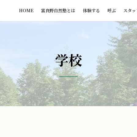
HOME
富良野自然塾とは
体験する
呼ぶ
スタッ
学校