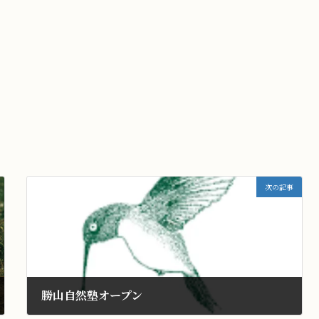
次の記事
勝山自然塾オープン